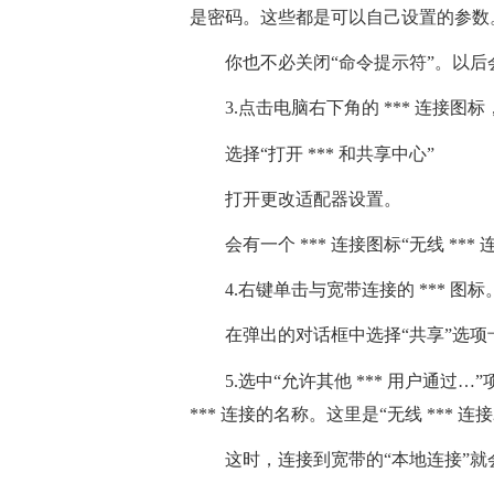
是密码。这些都是可以自己设置的参数
你也不必关闭“命令提示符”。以后
3.点击电脑右下角的 *** 连接图
选择“打开 *** 和共享中心”
打开更改适配器设置。
会有一个 *** 连接图标“无线 *
4.右键单击与宽带连接的 *** 图
在弹出的对话框中选择“共享”选项
5.选中“允许其他 *** 用户通过
*** 连接的名称。这里是“无线 *** 
这时，连接到宽带的“本地连接”