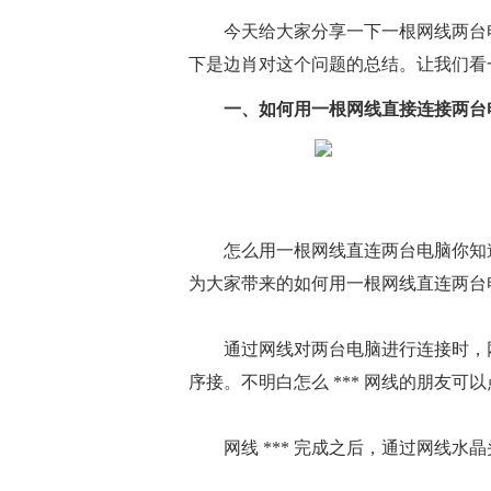
今天给大家分享一下一根网线两台
下是边肖对这个问题的总结。让我们看
一、如何用一根网线直接连接两台
怎么用一根网线直连两台电脑你知道
为大家带来的如何用一根网线直连两台
通过网线对两台电脑进行连接时，网线水晶
序接。不明白怎么 *** 网线的朋友
网线 *** 完成之后，通过网线水