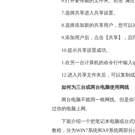
6.打开要传输的文件夹。右击“属性
7.选择共享进入共享设置。
8.选择添加新的共享用户，您可以
9.添加用户后，点击【共享】，启
10.提示共享设置成功。
1.在另一台计算机的命令行中输入
12.进入共享文件夹后，可以复制
如何为三台或两台电脑使用网线
两台电脑不能用一根网线。但是你
过你的电脑上网。
下面介绍一个把笔记本电脑或台式
教程，分为WIN7系统和XP系统两部分