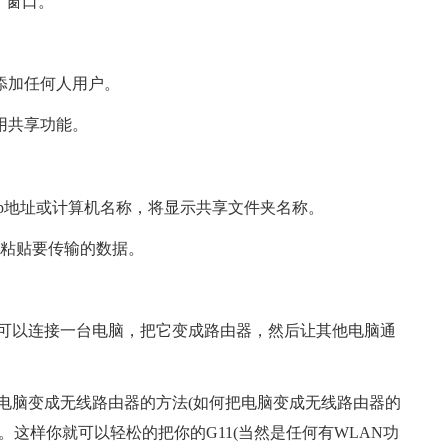
”窗口。
添加任何人用户。
用共享功能。
ip地址或计算机名称，将显示共享文件夹名称。
或粘贴要传输的数据。
可以连接一台电脑，把它变成路由器，然后让其他电脑通
电脑变成无线路由器的方法(如何把电脑变成无线路由器的
)。这样你就可以轻松的把你的G11(当然是任何有WLAN功