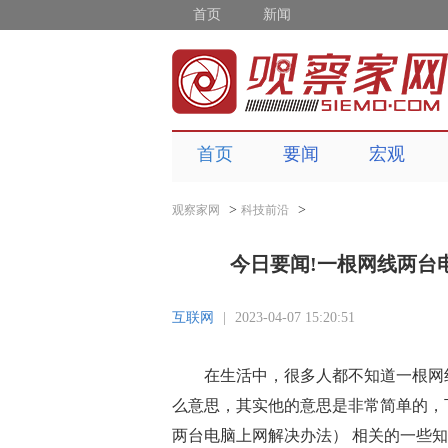
首页
新闻
首页
要闻
宏观
>
>
观察家网
科技前沿
今日要闻!一根网线两台
互联网
|
2023-04-07 15:20:51
在生活中，很多人都不知道一根网
么意思，其实他的意思是非常简单的，
两台电脑上网解决办法） 相关的一些