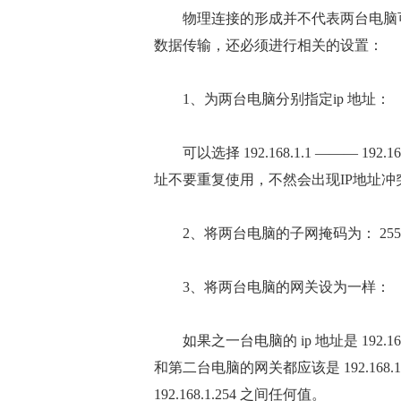
物理连接的形成并不代表两台电脑可
数据传输，还必须进行相关的设置：
1、为两台电脑分别指定ip 地址：
可以选择 192.168.1.1 ——— 192.
址不要重复使用，不然会出现IP地址冲
2、将两台电脑的子网掩码为： 255.255
3、将两台电脑的网关设为一样：
如果之一台电脑的 ip 地址是 192.168.
和第二台电脑的网关都应该是 192.168.1.1 
192.168.1.254 之间任何值。