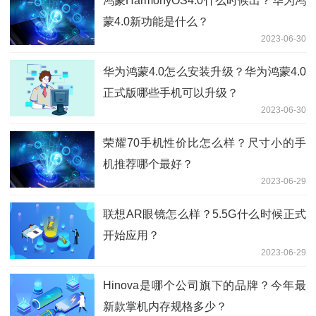
鸿蒙HarmonyOS4.0什么时候出？华为鸿
蒙4.0新功能是什么？
2023-06-30
华为鸿蒙4.0怎么安装升级？华为鸿蒙4.0
正式版哪些手机可以升级？
2023-06-30
荣耀70手机性价比怎么样？尺寸小的手
机推荐哪个最好？
2023-06-29
联想AR眼镜怎么样？5.5G什么时候正式
开始应用？
2023-06-29
Hinova是哪个公司旗下的品牌？今年最
新款掌机内存规格多少？