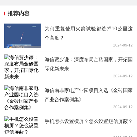
推荐内容
为何重复使用火箭试验都选择10公里这
个高度？
2024-09-12
海信贾少谦：深度布局金砖国家，开拓国
际化新未来
2024-09-12
海信南非家电产业园项目入选《金砖国家
产业合作案例集》
2024-09-12
手机怎么设置横屏？怎么设置短信屏蔽？