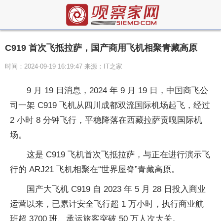
C919 首次飞抵拉萨，国产商用飞机相聚青藏高原
时间：2024-09-19 16:19:47 来源：IT之家
9 月 19 日消息，2024 年 9 月 19 日，中国商飞公
司一架 C919 飞机从四川成都双流国际机场起飞，经过
2 小时 8 分钟飞行，平稳降落在西藏拉萨贡嘎国际机
场。
这是 C919 飞机首次飞抵拉萨，与正在进行演示飞
行的 ARJ21 飞机相聚在“世界屋脊”青藏高原。
国产大飞机 C919 自 2023 年 5 月 28 日投入商业
运营以来，已累计安全飞行超 1 万小时，执行商业航
班超 3700 班、承运旅客突破 50 万人次大关。