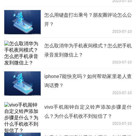
2023-07-10
怎么用键盘打出乘号？朋友圈评论怎么公
开？
2023-07-10
怎么取消华为手机夜间模式？怎么把手机
录音发到微信上？
2023-07-10
iphone7能快充吗？如何帮助家里老人查
询话费？
2023-07-10
vivo手机闹钟自定义铃声添加步骤是什
么？为什么手机收不到短信了？
2023-07-10