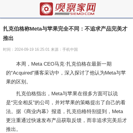
扎克伯格称Meta与苹果完全不同：不追求产品完美才
推出
时间：2024-09-19 16:25:01 来源：手机中国
本周，Meta CEO马克·扎克伯格在最新一期
的“Acquired”播客采访中，深入探讨了他认为Meta与苹
果的区别。
扎克伯格指出，Meta与苹果在很多方面可以说
是“完全相反”的公司，并对苹果的策略提出了自己的看
法。据《商业内幕》报道，扎克伯格特别提到，Meta
更注重通过快速发布产品获取反馈，而非追求完美后才
推出。