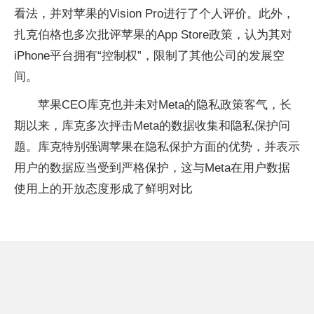
看法，并对苹果的Vision Pro进行了个人评价。此外，
扎克伯格也多次批评苹果的App Store政策，认为其对
iPhone平台拥有“控制权”，限制了其他公司的发展空
间。
苹果CEO库克也并未对Meta的隐私政策客气，长
期以来，库克多次抨击Meta的数据收集和隐私保护问
题。库克特别强调苹果在隐私保护方面的优势，并表示
用户的数据应当受到严格保护，这与Meta在用户数据
使用上的开放态度形成了鲜明对比