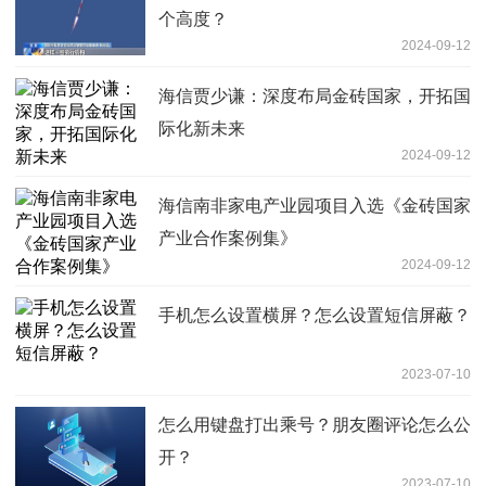
个高度？
2024-09-12
海信贾少谦：深度布局金砖国家，开拓国
际化新未来
2024-09-12
海信南非家电产业园项目入选《金砖国家
产业合作案例集》
2024-09-12
手机怎么设置横屏？怎么设置短信屏蔽？
2023-07-10
怎么用键盘打出乘号？朋友圈评论怎么公
开？
2023-07-10