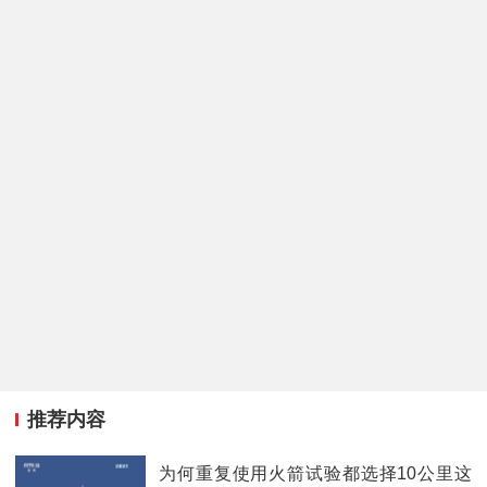
推荐内容
为何重复使用火箭试验都选择10公里这