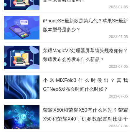
2023-07-05
iPhoneSE最新款是第几代？苹果SE最新
版本型号是多少？
2023-07-05
荣耀MagicV2处理器屏幕镜头规格如何？
荣耀发布会将发布什么新品？
2023-07-05
小米MIXFold3什么时候出？真我
GTNeo6发布会时间什么时候？
2023-07-05
荣耀X50i和荣耀X50有什么区别？荣耀
X50和荣耀X40手机参数配置对比哪个
2023-07-04
好？