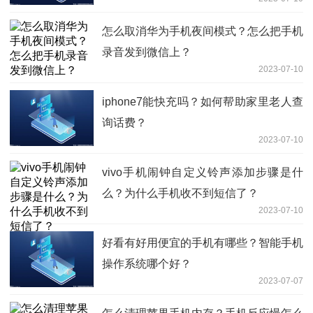
怎么取消华为手机夜间模式？怎么把手机
录音发到微信上？
2023-07-10
iphone7能快充吗？如何帮助家里老人查
询话费？
2023-07-10
vivo手机闹钟自定义铃声添加步骤是什
么？为什么手机收不到短信了？
2023-07-10
好看有好用便宜的手机有哪些？智能手机
操作系统哪个好？
2023-07-07