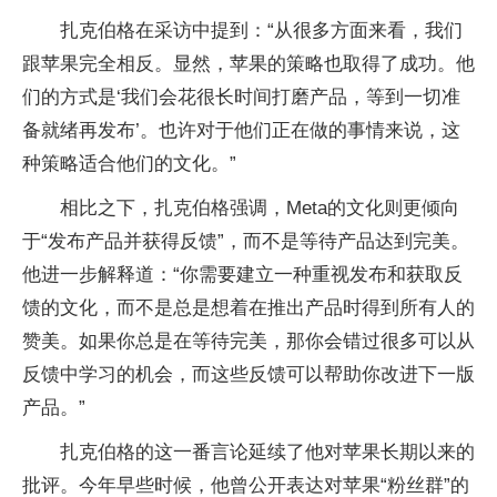
扎克伯格在采访中提到：“从很多方面来看，我们
跟苹果完全相反。显然，苹果的策略也取得了成功。他
们的方式是‘我们会花很长时间打磨产品，等到一切准
备就绪再发布’。也许对于他们正在做的事情来说，这
种策略适合他们的文化。”
相比之下，扎克伯格强调，Meta的文化则更倾向
于“发布产品并获得反馈”，而不是等待产品达到完美。
他进一步解释道：“你需要建立一种重视发布和获取反
馈的文化，而不是总是想着在推出产品时得到所有人的
赞美。如果你总是在等待完美，那你会错过很多可以从
反馈中学习的机会，而这些反馈可以帮助你改进下一版
产品。”
扎克伯格的这一番言论延续了他对苹果长期以来的
批评。今年早些时候，他曾公开表达对苹果“粉丝群”的