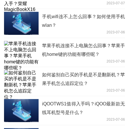
2023-07-07
区别是什么？
手机wifi连不上怎么回事？如何使用手机
wlan？
2023-07-06
苹果手机连接不上电脑怎么回事？苹果手
机home键的功能有哪些呢？
2023-07-06
如何鉴别自己买的手机是不是翻新机？苹
果手机怎么追踪定位？
2023-07-06
iQOOTWS1值得入手吗？iQOO最新款无
线耳机型号是什么？
2023-07-06