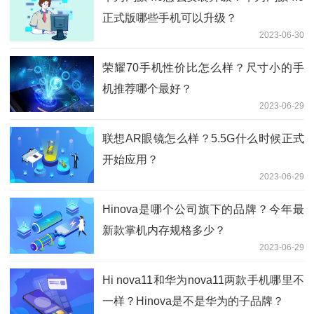
正式版哪些手机可以升级？
2023-06-30
荣耀70手机性价比怎么样？尺寸小的手
机推荐哪个最好？
2023-06-29
联想AR眼镜怎么样？5.5G什么时候正式
开始应用？
2023-06-29
Hinova是哪个公司旗下的品牌？今年最
新款掌机内存规格多少？
2023-06-29
Hi nova11和华为nova11两款手机哪里不
一样？Hinova是不是华为的子品牌？