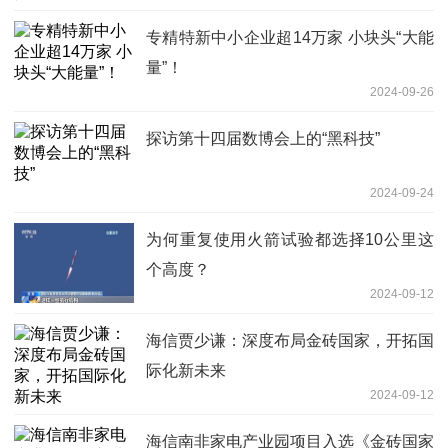
专精特新中小企业超14万家 小块头“大能
量”！
2024-09-26
探访第十四届数博会上的“黑科技”
2024-09-24
为何重复使用火箭试验都选择10公里这
个高度？
2024-09-12
海信贾少谦：深度布局金砖国家，开拓国
际化新未来
2024-09-12
海信南非家电产业园项目入选《金砖国家