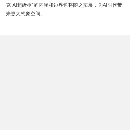
克“AI超级框”的内涵和边界也将随之拓展，为AI时代带
来更大想象空间。