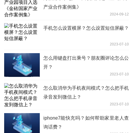
产业合作案例集》
2024-09-12
手机怎么设置横屏？怎么设置短信屏蔽？
2023-07-10
怎么用键盘打出乘号？朋友圈评论怎么公
开？
2023-07-10
怎么取消华为手机夜间模式？怎么把手机
录音发到微信上？
2023-07-10
iphone7能快充吗？如何帮助家里老人查
询话费？