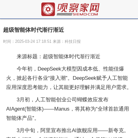
超级智能体时代渐行渐近
时间：2025-03-24 17:18:51 来源：科技日报
来源标题：超级智能体时代渐行渐近
今年初，DeepSeek大模型因成本低、性能佳爆
火，掀起各行各业“接入潮”。DeepSeek赋予人工智能
应用深度思考能力，让其能更好理解并满足用户需求。
3月初，人工智能创业公司蝴蝶效应发布
AIAgent(智能体)——Manus，将其称为“全球首款通用
智能体产品”。
3月中旬，阿里宣布推出AI旗舰应用——新夸克。