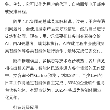
务。例如，它可以作为用户的代理，自动回复电子邮件
或安排日程。
阿里巴巴集团副总裁吴嘉解释说，过去，用户在遇
到问题时，会使用搜索产品去寻找信息，然后自己进行
提炼和处理。现在，用户只需要把任务指令直接交给
AI，由AI去思考、规划和执行。AI在此过程中会使用搜
索智能体等各类智能体进行协作，最终完成任务交付。
随着推理模型、多模态等技术逐步成熟，各厂商竞
相推出相关产品，智能体已逐步进入各个场景的工作流
中。据咨询公司Gartner预测，到2028年，至少15%的
日常工作将通过智能体自主完成，33%的企业软件也将
包含智能体。有观点认为，2025年将成为智能体商业
化元年。
打造超级应用