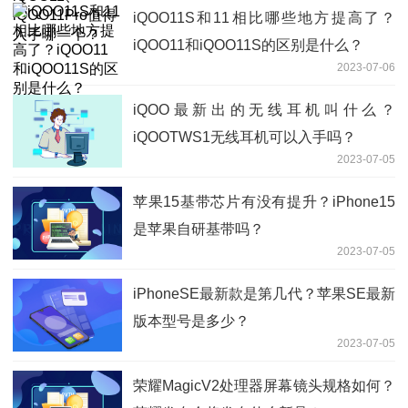
iQOO11S和11相比哪些地方提高了？
iQOO11和iQOO11S的区别是什么？
2023-07-06
iQOO最新出的无线耳机叫什么？
iQOOTWS1无线耳机可以入手吗？
2023-07-05
苹果15基带芯片有没有提升？iPhone15
是苹果自研基带吗？
2023-07-05
iPhoneSE最新款是第几代？苹果SE最新
版本型号是多少？
2023-07-05
荣耀MagicV2处理器屏幕镜头规格如何？