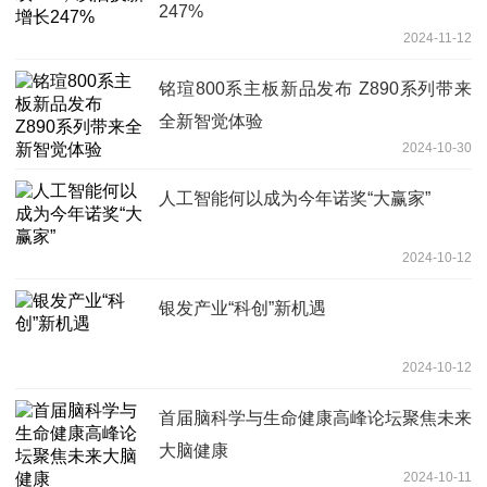
247%
2024-11-12
铭瑄800系主板新品发布 Z890系列带来
全新智觉体验
2024-10-30
人工智能何以成为今年诺奖“大赢家”
2024-10-12
银发产业“科创”新机遇
2024-10-12
首届脑科学与生命健康高峰论坛聚焦未来
大脑健康
2024-10-11