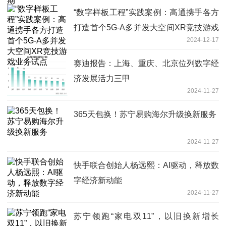
“数字样板工程”实践案例：高通携手各方
打造首个5G-A多并发大空间XR竞技游戏
2024-12-17
业务试点
赛迪报告：上海、重庆、北京位列数字经
济发展活力三甲
2024-11-27
365天包换！苏宁易购海尔升级换新服务
2024-11-27
快手联合创始人杨远熙：AI驱动，释放数
字经济新动能
2024-11-27
苏宁领跑“家电双11”，以旧换新增长