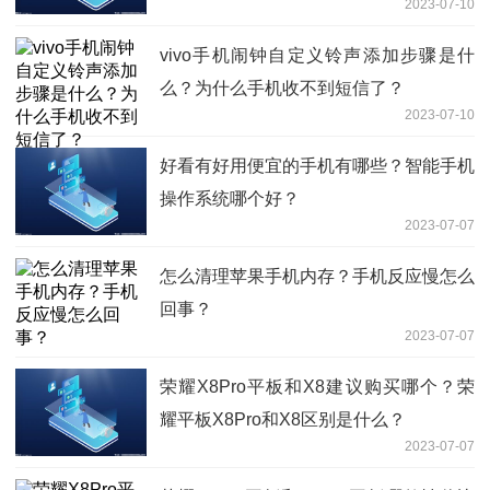
2023-07-10
vivo手机闹钟自定义铃声添加步骤是什
么？为什么手机收不到短信了？
2023-07-10
好看有好用便宜的手机有哪些？智能手机
操作系统哪个好？
2023-07-07
怎么清理苹果手机内存？手机反应慢怎么
回事？
2023-07-07
荣耀X8Pro平板和X8建议购买哪个？荣
耀平板X8Pro和X8区别是什么？
2023-07-07