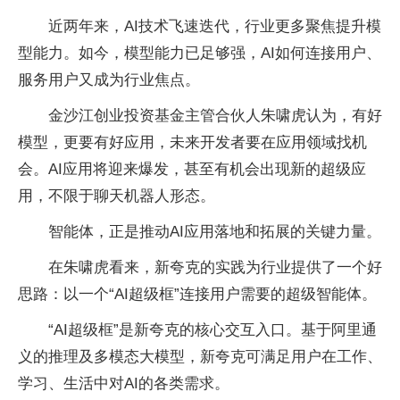
近两年来，AI技术飞速迭代，行业更多聚焦提升模
型能力。如今，模型能力已足够强，AI如何连接用户、
服务用户又成为行业焦点。
金沙江创业投资基金主管合伙人朱啸虎认为，有好
模型，更要有好应用，未来开发者要在应用领域找机
会。AI应用将迎来爆发，甚至有机会出现新的超级应
用，不限于聊天机器人形态。
智能体，正是推动AI应用落地和拓展的关键力量。
在朱啸虎看来，新夸克的实践为行业提供了一个好
思路：以一个“AI超级框”连接用户需要的超级智能体。
“AI超级框”是新夸克的核心交互入口。基于阿里通
义的推理及多模态大模型，新夸克可满足用户在工作、
学习、生活中对AI的各类需求。